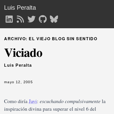
Luis Peralta
ARCHIVO: EL VIEJO BLOG SIN SENTIDO
Viciado
Luis Peralta
mayo 12, 2005
Como diría
Javi
:
escuchando compulsivamente
la
inspiración divina para superar el nivel 6 del