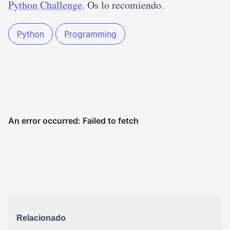
Python Challenge
. Os lo recomiendo.
Python
Programming
Relacionado