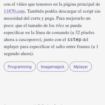
con el vídeo que tenemos en la página principal de
11870.com
. También podéis descargar el script sin
necesidad del corta y pega. Para mejorarlo un
poco: que el tamaño de los
tiles
se pueda
especificar en la línea de comando (a 32 píxeles
ahora a cascoporro), junto con el
del
sstep
mplayer para especificar el salto entre frames (a 1
segundo ahora).
Programming
Imagemagick
Mplayer