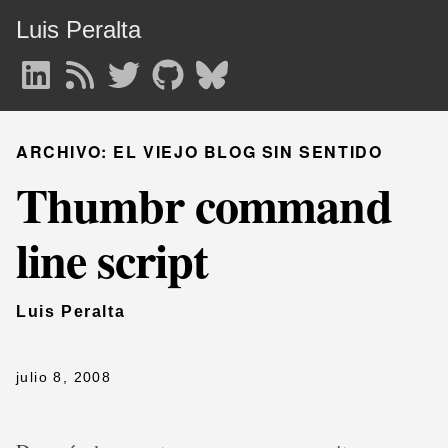
Luis Peralta
ARCHIVO: EL VIEJO BLOG SIN SENTIDO
Thumbr command
line script
Luis Peralta
julio 8, 2008