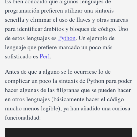
Es bien conocido que algunos lenguajes de
programación prefieren utilizar una sintaxis
sencilla y eliminar el uso de llaves y otras marcas
para identificar ámbitos y bloques de código. Uno
de estos lenguajes es
Python
. Un ejemplo de
lenguaje que prefiere marcado un poco más
sofisticado es
Perl
.
Antes de que a alguno se le ocurriese lo de
complicar un poco la sintaxis de Python para poder
hacer algunas de las filigranas que se pueden hacer
en otros lenguajes (básicamente hacer el código
mucho menos legible), ya han añadido una curiosa
funcionalidad: