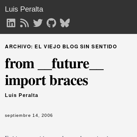
Luis Peralta
ARCHIVO: EL VIEJO BLOG SIN SENTIDO
from __future__
import braces
Luis Peralta
septiembre 14, 2006