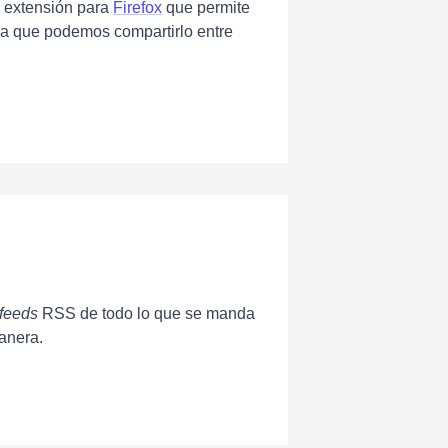
a extensión para
Firefox
que permite
rma que podemos compartirlo entre
feeds
RSS de todo lo que se manda
manera.