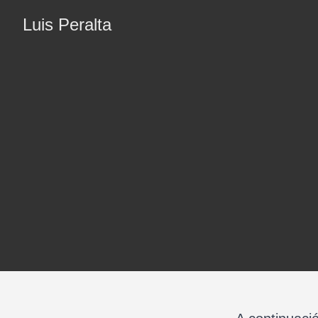
Luis Peralta