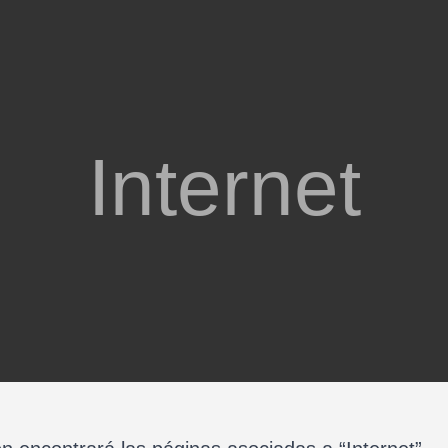
Internet