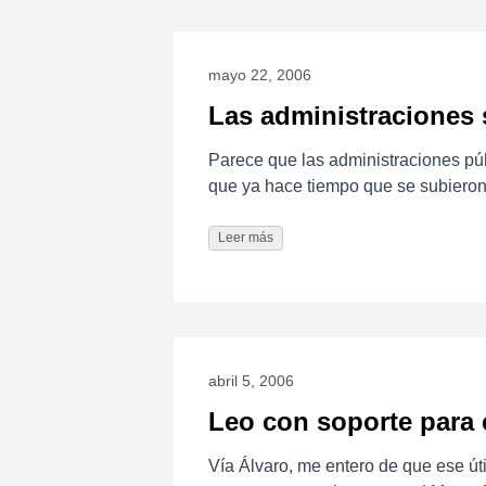
mayo 22, 2006
Las administraciones
Parece que las administraciones púb
que ya hace tiempo que se subieron
Leer más
abril 5, 2006
Leo con soporte para 
Vía Álvaro, me entero de que ese út