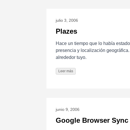
julio 3, 2006
Plazes
Hace un tiempo que lo había estad
presencia y localización geográfica.
alrededor tuyo.
Leer más
junio 9, 2006
Google Browser Sync