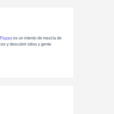
Plazes
es un intento de mezcla de
es y descubrir sitios y gente