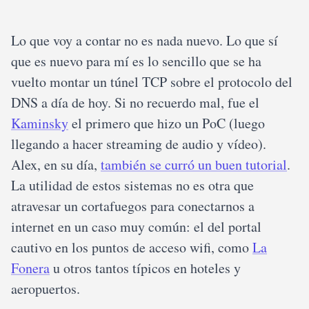
Lo que voy a contar no es nada nuevo. Lo que sí
que es nuevo para mí es lo sencillo que se ha
vuelto montar un túnel TCP sobre el protocolo del
DNS a día de hoy. Si no recuerdo mal, fue el
Kaminsky
el primero que hizo un PoC (luego
llegando a hacer streaming de audio y vídeo).
Alex, en su día,
también se curró un buen tutorial
.
La utilidad de estos sistemas no es otra que
atravesar un cortafuegos para conectarnos a
internet en un caso muy común: el del portal
cautivo en los puntos de acceso wifi, como
La
Fonera
u otros tantos típicos en hoteles y
aeropuertos.