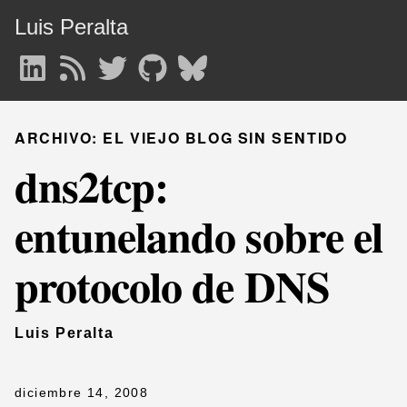
Luis Peralta
ARCHIVO: EL VIEJO BLOG SIN SENTIDO
dns2tcp:
entunelando sobre el
protocolo de DNS
Luis Peralta
diciembre 14, 2008