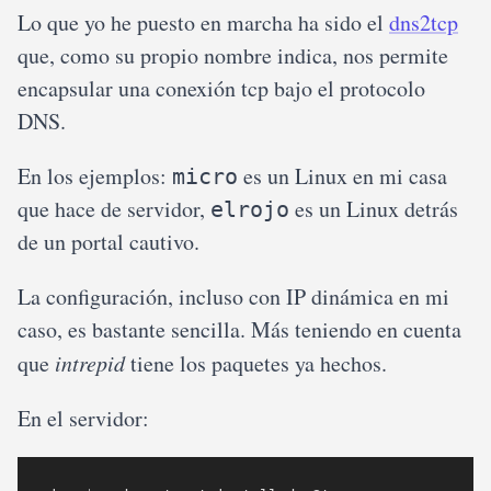
Lo que yo he puesto en marcha ha sido el
dns2tcp
que, como su propio nombre indica, nos permite
encapsular una conexión tcp bajo el protocolo
DNS.
En los ejemplos:
es un Linux en mi casa
micro
que hace de servidor,
es un Linux detrás
elrojo
de un portal cautivo.
La configuración, incluso con IP dinámica en mi
caso, es bastante sencilla. Más teniendo en cuenta
que
intrepid
tiene los paquetes ya hechos.
En el servidor: