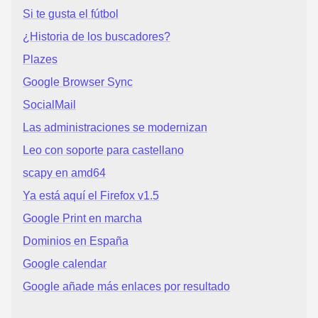
Si te gusta el fútbol
¿Historia de los buscadores?
Plazes
Google Browser Sync
SocialMail
Las administraciones se modernizan
Leo con soporte para castellano
scapy en amd64
Ya está aquí el Firefox v1.5
Google Print en marcha
Dominios en España
Google calendar
Google añade más enlaces por resultado