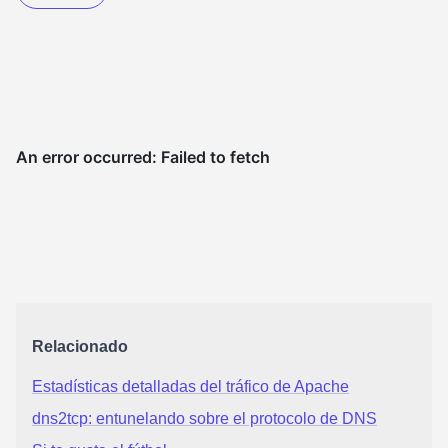
Relacionado
Estadísticas detalladas del tráfico de Apache
dns2tcp: entunelando sobre el protocolo de DNS