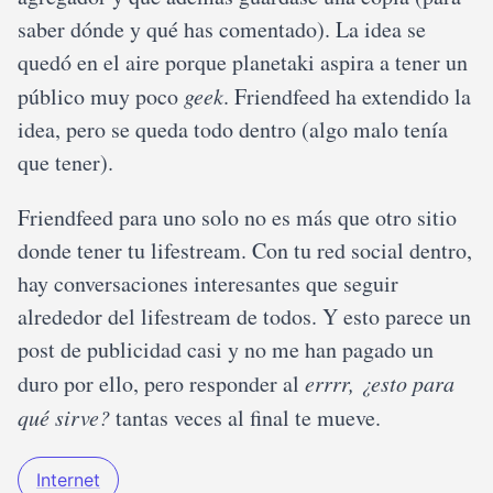
saber dónde y qué has comentado). La idea se
quedó en el aire porque planetaki aspira a tener un
público muy poco
geek
. Friendfeed ha extendido la
idea, pero se queda todo dentro (algo malo tenía
que tener).
Friendfeed para uno solo no es más que otro sitio
donde tener tu lifestream. Con tu red social dentro,
hay conversaciones interesantes que seguir
alrededor del lifestream de todos. Y esto parece un
post de publicidad casi y no me han pagado un
duro por ello, pero responder al
errrr, ¿esto para
qué sirve?
tantas veces al final te mueve.
Internet