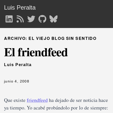
Luis Peralta
ARCHIVO: EL VIEJO BLOG SIN SENTIDO
El friendfeed
Luis Peralta
junio 4, 2008
Que existe
friendfeed
ha dejado de ser noticia hace
ya tiempo. Yo acabé probándolo por lo de siempre: