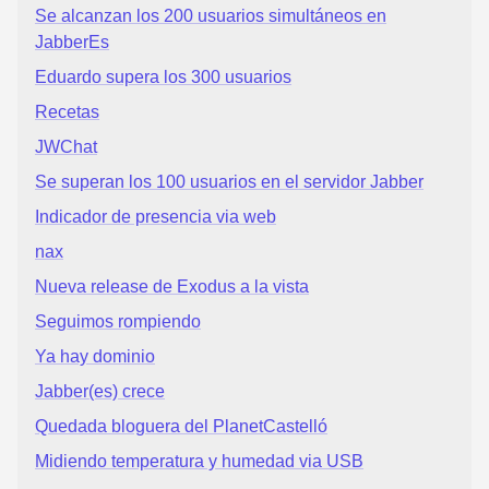
Se alcanzan los 200 usuarios simultáneos en
JabberEs
Eduardo supera los 300 usuarios
Recetas
JWChat
Se superan los 100 usuarios en el servidor Jabber
Indicador de presencia via web
nax
Nueva release de Exodus a la vista
Seguimos rompiendo
Ya hay dominio
Jabber(es) crece
Quedada bloguera del PlanetCastelló
Midiendo temperatura y humedad via USB