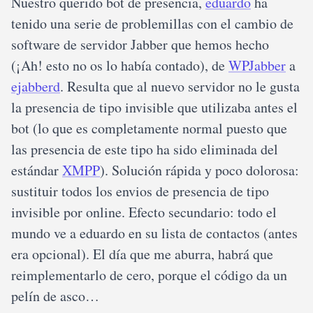
Nuestro querido bot de presencia,
eduardo
ha
tenido una serie de problemillas con el cambio de
software de servidor Jabber que hemos hecho
(¡Ah! esto no os lo había contado), de
WPJabber
a
ejabberd
. Resulta que al nuevo servidor no le gusta
la presencia de tipo invisible que utilizaba antes el
bot (lo que es completamente normal puesto que
las presencia de este tipo ha sido eliminada del
estándar
XMPP
). Solución rápida y poco dolorosa:
sustituir todos los envios de presencia de tipo
invisible por online. Efecto secundario: todo el
mundo ve a eduardo en su lista de contactos (antes
era opcional). El día que me aburra, habrá que
reimplementarlo de cero, porque el código da un
pelín de asco…