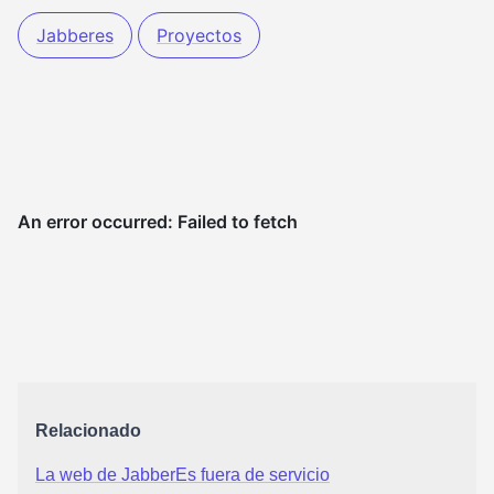
Jabberes
Proyectos
Relacionado
La web de JabberEs fuera de servicio