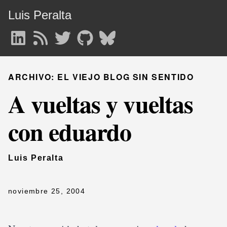
Luis Peralta
ARCHIVO: EL VIEJO BLOG SIN SENTIDO
A vueltas y vueltas
con eduardo
Luis Peralta
noviembre 25, 2004