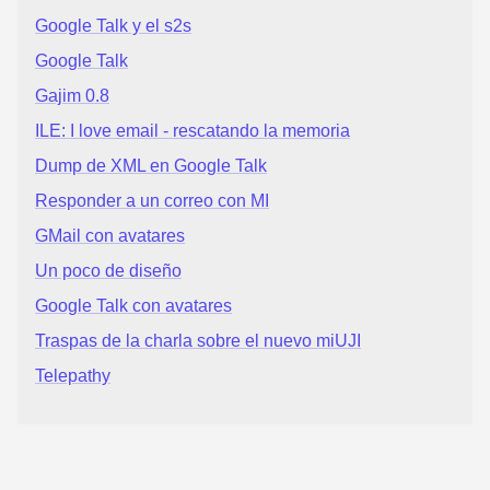
Google Talk y el s2s
Google Talk
Gajim 0.8
ILE: I love email - rescatando la memoria
Dump de XML en Google Talk
Responder a un correo con MI
GMail con avatares
Un poco de diseño
Google Talk con avatares
Traspas de la charla sobre el nuevo miUJI
Telepathy