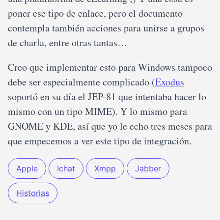
poner ese tipo de enlace, pero el documento
contempla también acciones para unirse a grupos
de charla, entre otras tantas…
Creo que implementar esto para Windows tampoco
debe ser especialmente complicado (
Exodus
soportó en su día el JEP-81 que intentaba hacer lo
mismo con un tipo MIME). Y lo mismo para
GNOME y KDE, así que yo le echo tres meses para
que empecemos a ver este tipo de integración.
Apple
Ichat
Xmpp
Jabber
Historias