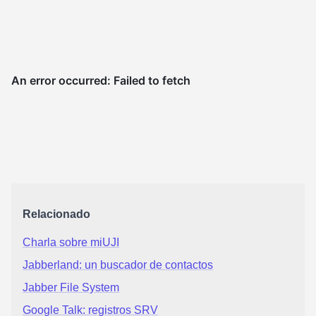
Relacionado
Charla sobre miUJI
Jabberland: un buscador de contactos
Jabber File System
Google Talk: registros SRV