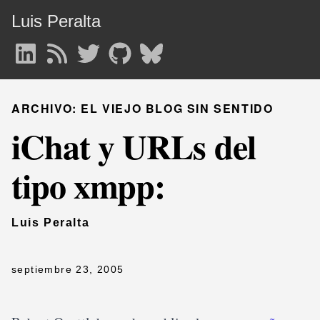
Luis Peralta
ARCHIVO: EL VIEJO BLOG SIN SENTIDO
iChat y URLs del
tipo xmpp:
Luis Peralta
septiembre 23, 2005