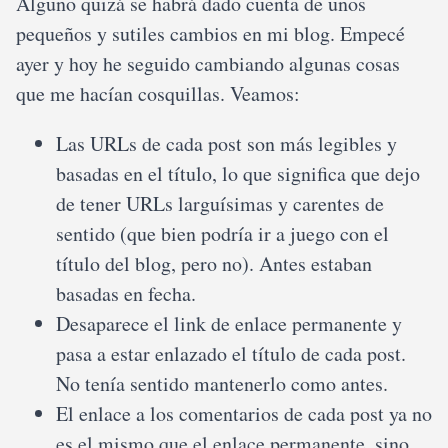
Alguno quizá se habrá dado cuenta de unos
pequeños y sutiles cambios en mi blog. Empecé
ayer y hoy he seguido cambiando algunas cosas
que me hacían cosquillas. Veamos:
Las URLs de cada post son más legibles y
basadas en el título, lo que significa que dejo
de tener URLs larguísimas y carentes de
sentido (que bien podría ir a juego con el
título del blog, pero no). Antes estaban
basadas en fecha.
Desaparece el link de enlace permanente y
pasa a estar enlazado el título de cada post.
No tenía sentido mantenerlo como antes.
El enlace a los comentarios de cada post ya no
es el mismo que el enlace permanente, sino