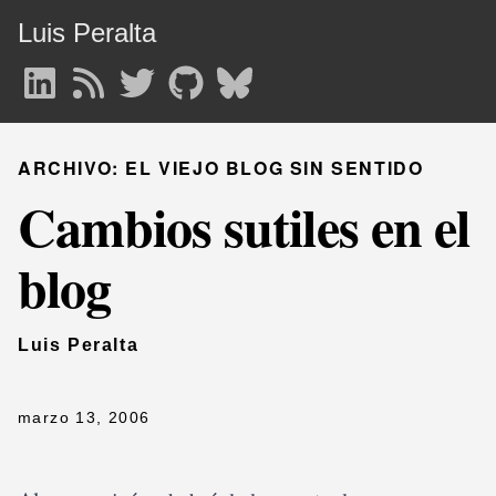
Luis Peralta
ARCHIVO: EL VIEJO BLOG SIN SENTIDO
Cambios sutiles en el
blog
Luis Peralta
marzo 13, 2006