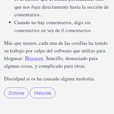
que nos
baja
directamente hasta la sección de
comentarios.
Cuando no hay comentarios, digo
sin
comentarios
en vez de
0 comentarios
.
Más que menos, cada una de las cosillas ha tenido
su trabajo por culpa del software que utilizo para
bloguear:
Blosxom
. Sencillo, demasiado para
algunas cosas, y complicado para otras.
Disculpad si os ha causado alguna molestia.
Ziritione
Historias