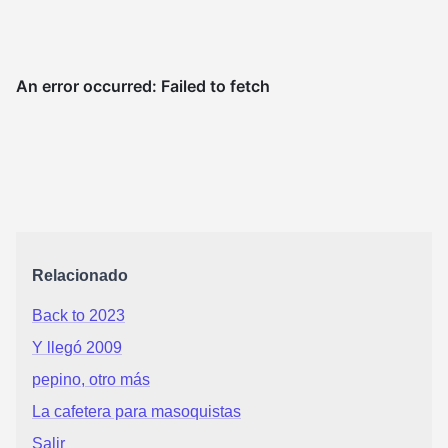
Relacionado
Back to 2023
Y llegó 2009
pepino, otro más
La cafetera para masoquistas
Salir