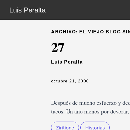
Luis Peralta
ARCHIVO: EL VIEJO BLOG SI
27
Luis Peralta
octubre 21, 2006
Después de mucho esfuerzo y dedi
tacos. Un año menos por devorar,
Ziritione
Historias