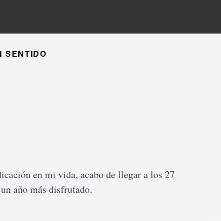
N SENTIDO
cación en mi vida, acabo de llegar a los 27
 un año más disfrutado.