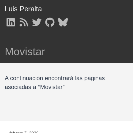
Luis Peralta
Movistar
A continuación encontrará las páginas
asociadas a “Movistar”