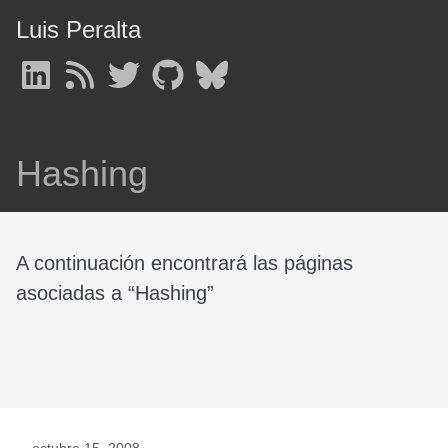
Luis Peralta
Hashing
A continuación encontrará las páginas
asociadas a “Hashing”