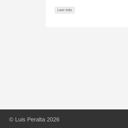
Leer más
© Luis Peralta 2026