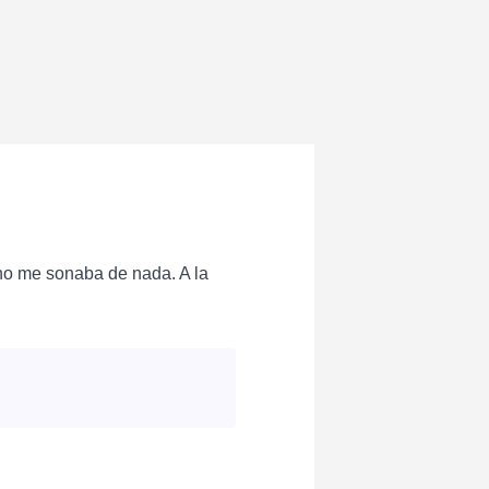
no me sonaba de nada. A la