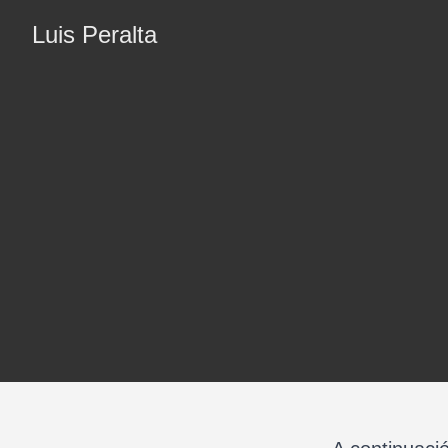
Luis Peralta