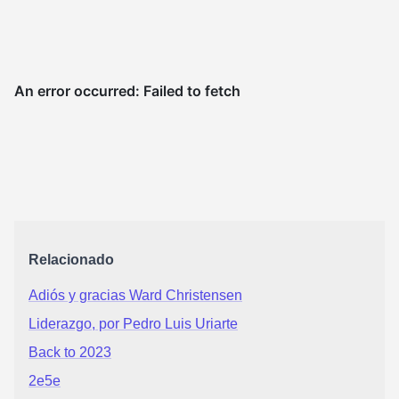
Relacionado
Adiós y gracias Ward Christensen
Liderazgo, por Pedro Luis Uriarte
Back to 2023
2e5e