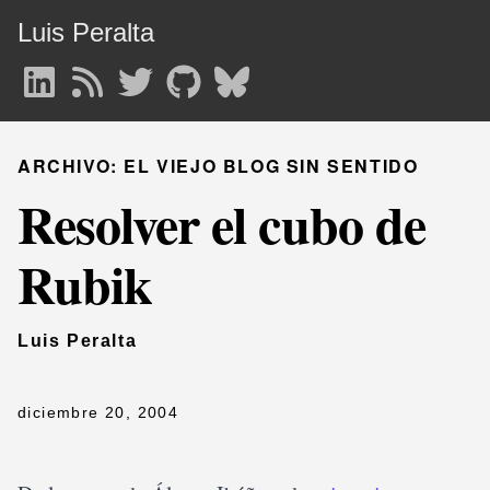
Luis Peralta
ARCHIVO: EL VIEJO BLOG SIN SENTIDO
Resolver el cubo de
Rubik
Luis Peralta
diciembre 20, 2004