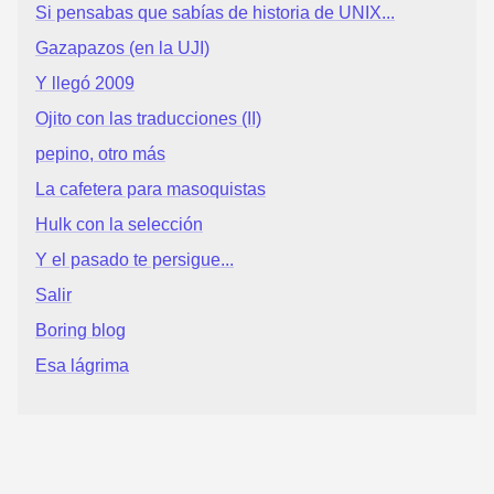
Si pensabas que sabías de historia de UNIX...
Gazapazos (en la UJI)
Y llegó 2009
Ojito con las traducciones (II)
pepino, otro más
La cafetera para masoquistas
Hulk con la selección
Y el pasado te persigue...
Salir
Boring blog
Esa lágrima