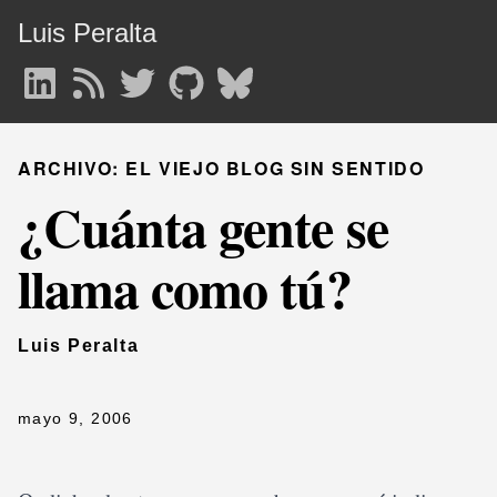
Luis Peralta
ARCHIVO: EL VIEJO BLOG SIN SENTIDO
¿Cuánta gente se
llama como tú?
Luis Peralta
mayo 9, 2006