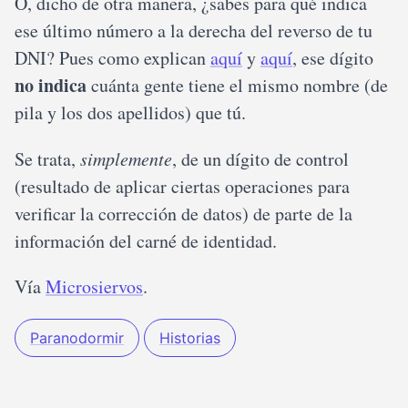
O, dicho de otra manera, ¿sabes para qué indica
ese último número a la derecha del reverso de tu
DNI? Pues como explican
aquí
y
aquí
, ese dígito
no indica
cuánta gente tiene el mismo nombre (de
pila y los dos apellidos) que tú.
Se trata,
simplemente
, de un dígito de control
(resultado de aplicar ciertas operaciones para
verificar la corrección de datos) de parte de la
información del carné de identidad.
Vía
Microsiervos
.
Paranodormir
Historias