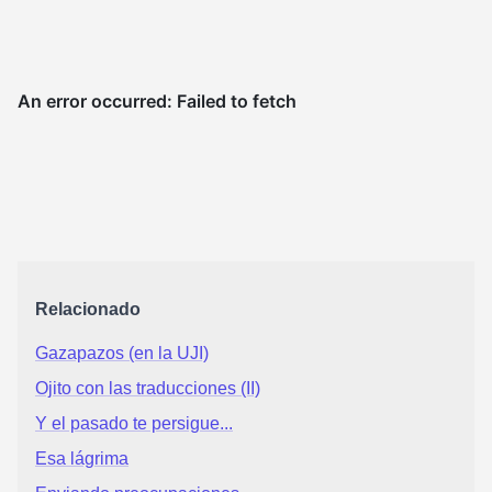
Relacionado
Gazapazos (en la UJI)
Ojito con las traducciones (II)
Y el pasado te persigue...
Esa lágrima