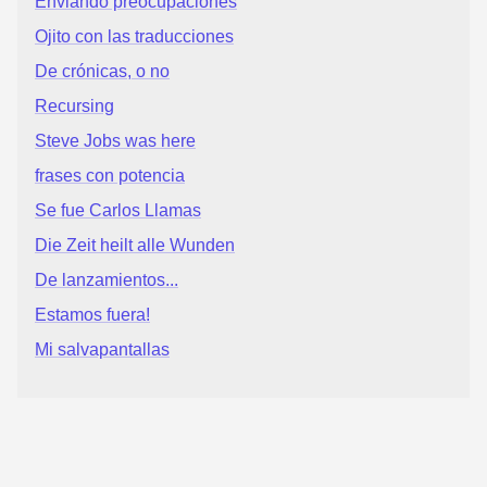
Enviando preocupaciones
Ojito con las traducciones
De crónicas, o no
Recursing
Steve Jobs was here
frases con potencia
Se fue Carlos Llamas
Die Zeit heilt alle Wunden
De lanzamientos...
Estamos fuera!
Mi salvapantallas